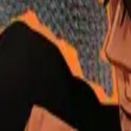
Каталог