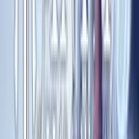
Фильтры