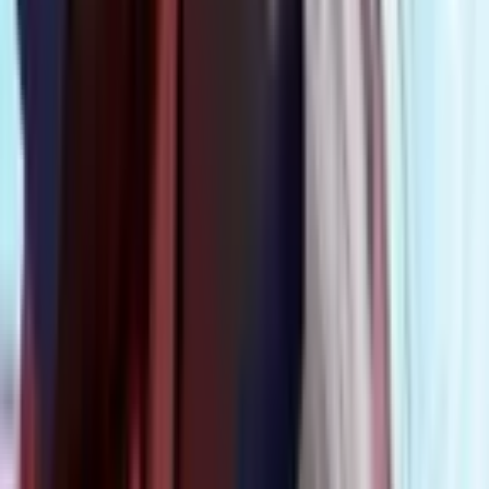
1
Москва 2160