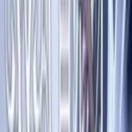
Карточки