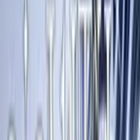
Каталог