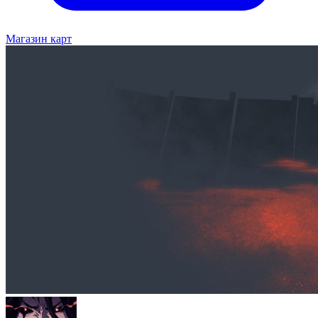
Магазин карт