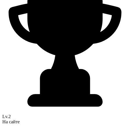
Lv.2
На сайте