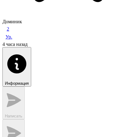
Доминик
2
Ур.
4 часа назад
Информация
Написать