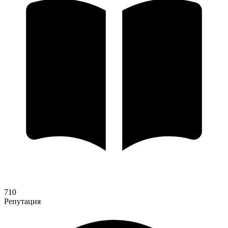
710
Репутация