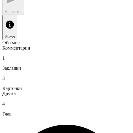
Написать
Инфо
Обо мне
Комментарии
1
Закладки
3
Карточки
Друзья
4
Глав