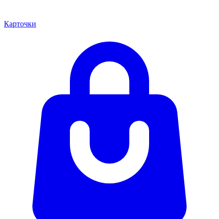
Карточки