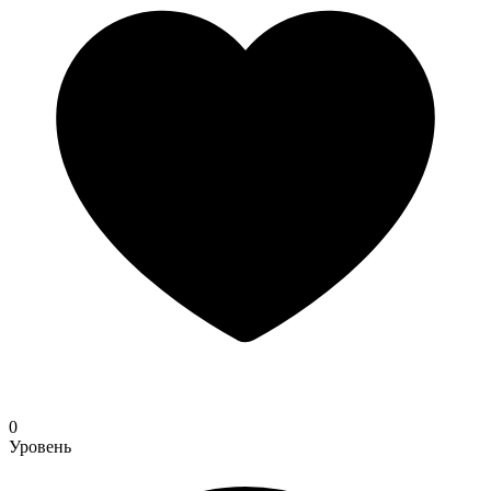
0
Уровень