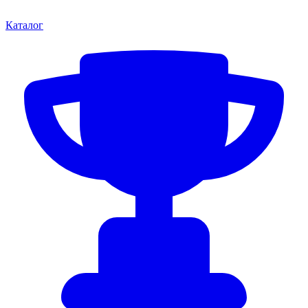
Каталог