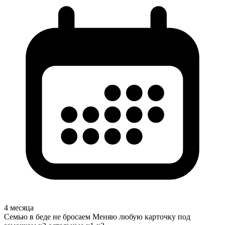
4 месяца
Семью в беде не бросаем Меняю любую карточку под