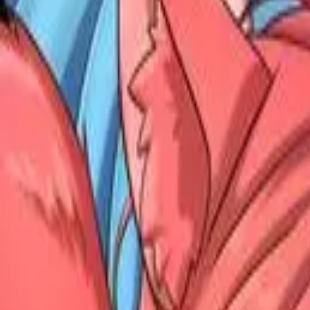
Каталог