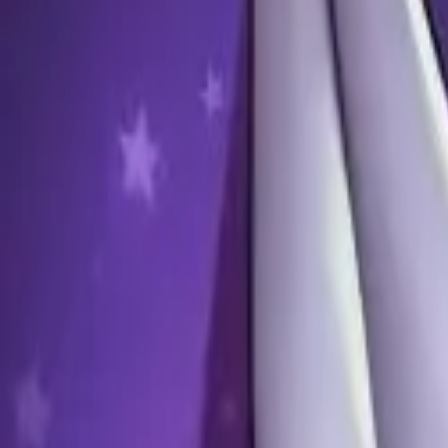
Каталог