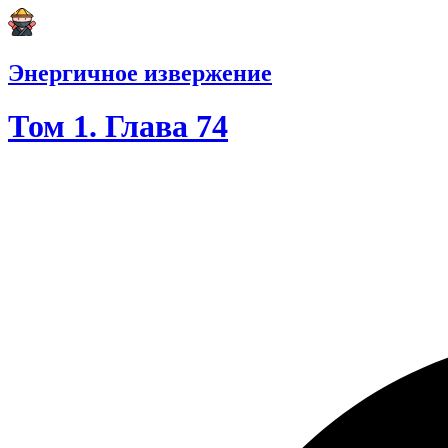
Энергичное извержение
Том 1. Глава 74