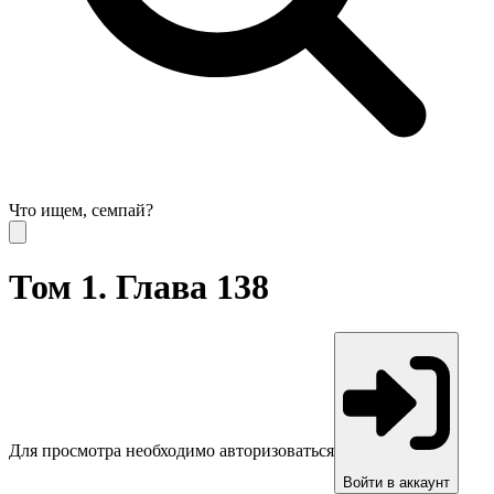
Что ищем, семпай?
Том 1. Глава 138
Для просмотра необходимо авторизоваться
Войти в аккаунт