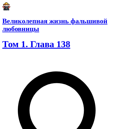
Великолепная жизнь фальшивой
любовницы
Том 1. Глава 138