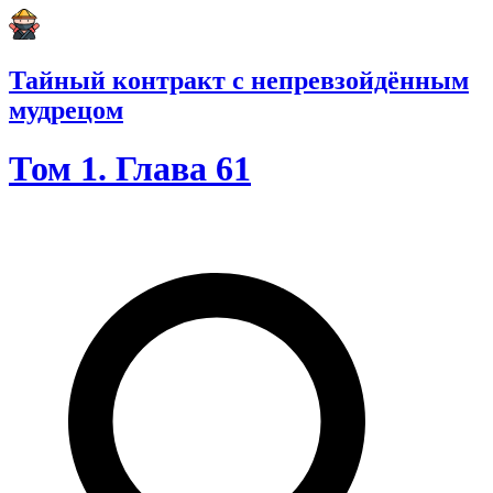
Тайный контракт с непревзойдённым
мудрецом
Том 1. Глава 61