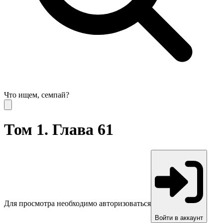
Что ищем, семпай?
Том 1. Глава 61
Для просмотра необходимо авторизоваться
Войти в аккаунт