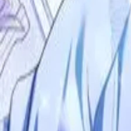
Каталог