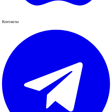
Контакты