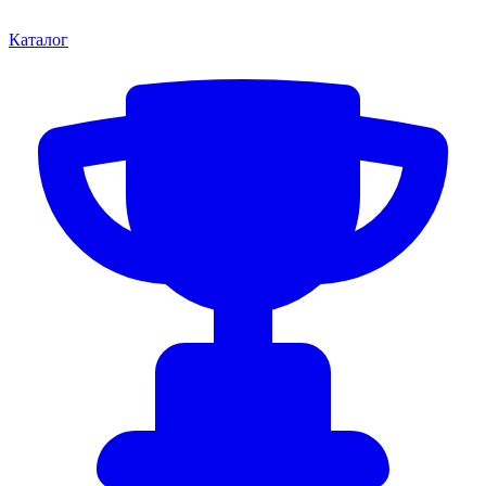
Каталог