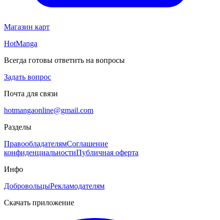
Магазин карт
HotManga
Всегда готовы ответить на вопросы
Задать вопрос
Почта для связи
hotmangaonline@gmail.com
Разделы
Правообладателям
Соглашение
конфиденциальности
Публичная оферта
Инфо
Добровольцы
Рекламодателям
Скачать приложение