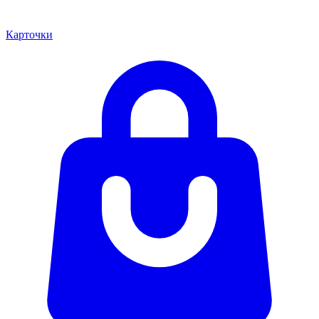
Карточки