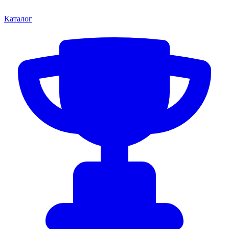
Каталог