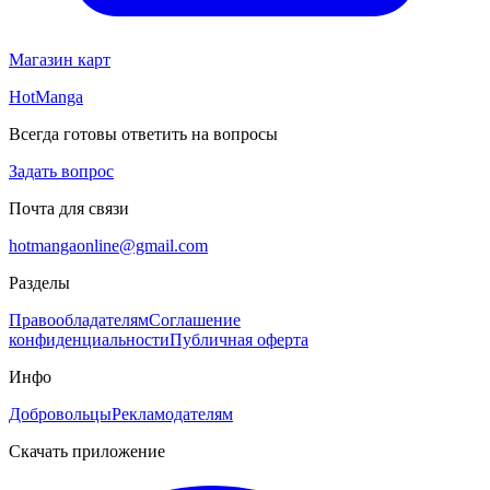
Магазин карт
HotManga
Всегда готовы ответить на вопросы
Задать вопрос
Почта для связи
hotmangaonline@gmail.com
Разделы
Правообладателям
Соглашение
конфиденциальности
Публичная оферта
Инфо
Добровольцы
Рекламодателям
Скачать приложение