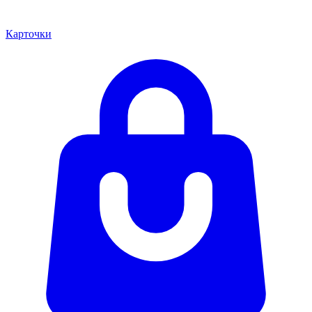
Карточки