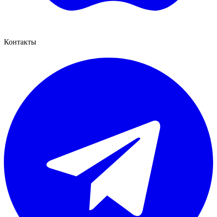
Контакты