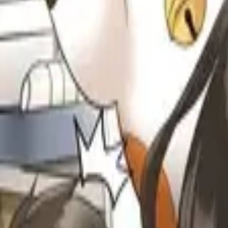
Каталог