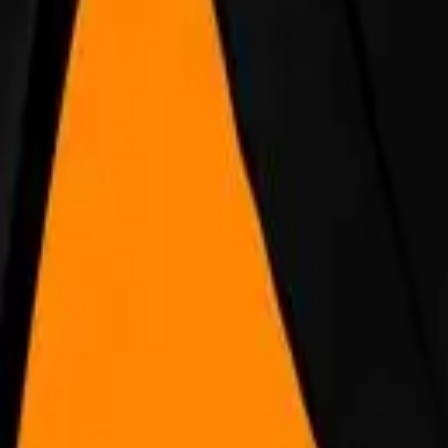
Каталог