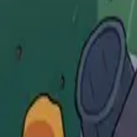
Каталог