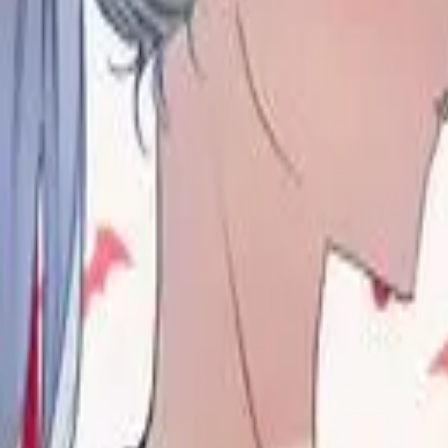
Каталог