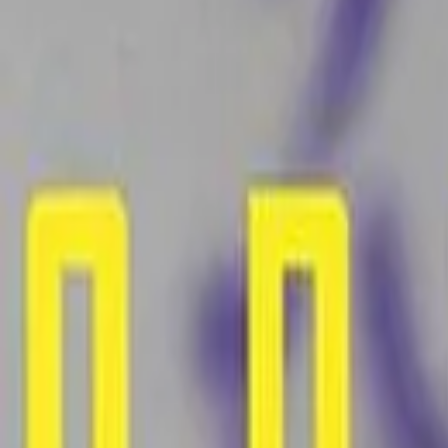
Каталог