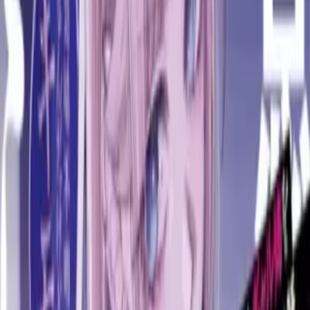
Магазин карт