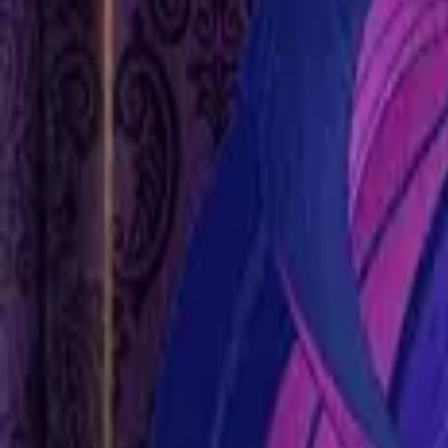
Каталог