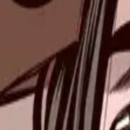
Каталог