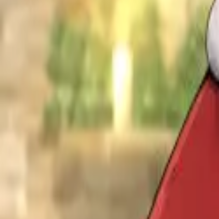
Каталог