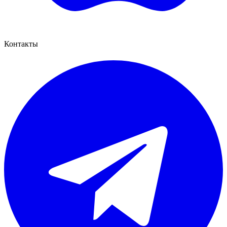
Контакты