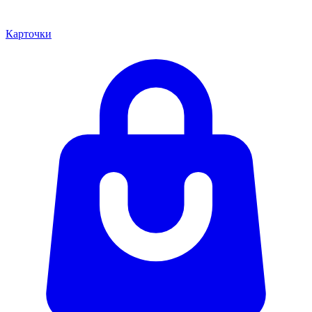
Карточки