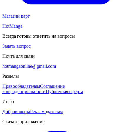
Магазин карт
HotManga
Всегда готовы ответить на вопросы
Задать вопрос
Почта для связи
hotmangaonline@gmail.com
Разделы
Правообладателям
Соглашение
конфиденциальности
Публичная оферта
Инфо
Добровольцы
Рекламодателям
Скачать приложение