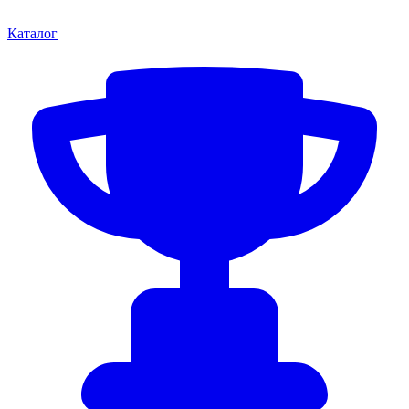
Каталог