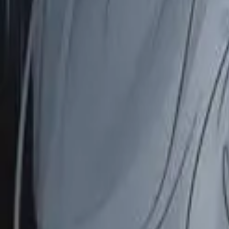
Каталог