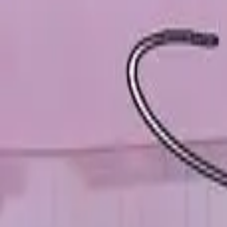
Каталог