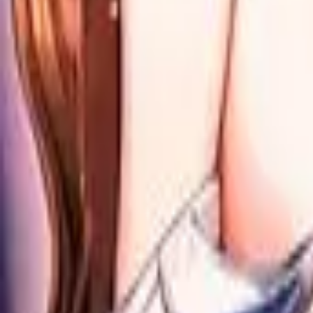
Каталог