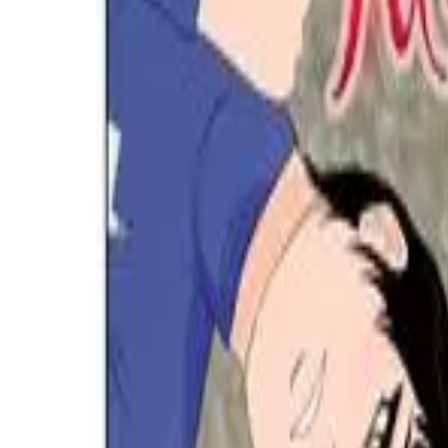
Каталог