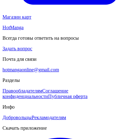
Магазин карт
HotManga
Всегда готовы ответить на вопросы
Задать вопрос
Почта для связи
hotmangaonline@gmail.com
Разделы
Правообладателям
Соглашение
конфиденциальности
Публичная оферта
Инфо
Добровольцы
Рекламодателям
Скачать приложение