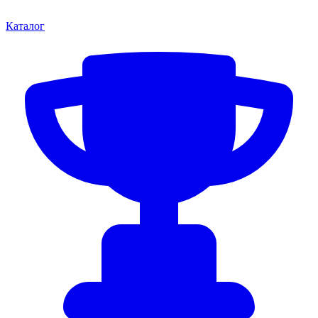
Каталог