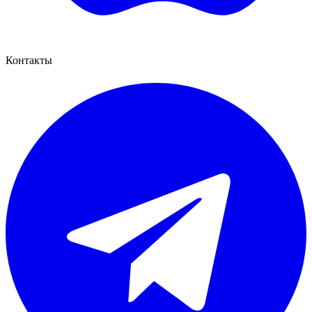
Контакты