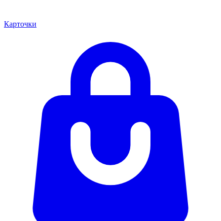
Карточки