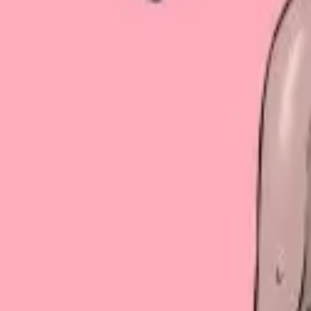
Каталог