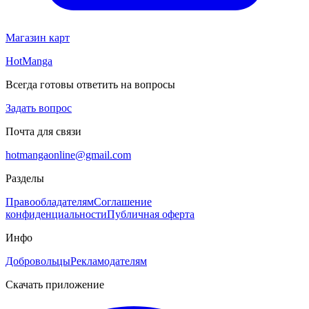
Магазин карт
HotManga
Всегда готовы ответить на вопросы
Задать вопрос
Почта для связи
hotmangaonline@gmail.com
Разделы
Правообладателям
Соглашение
конфиденциальности
Публичная оферта
Инфо
Добровольцы
Рекламодателям
Скачать приложение