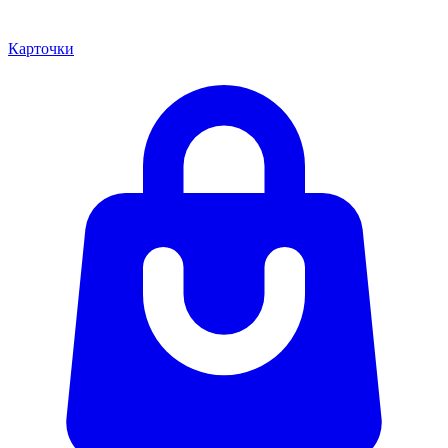
Карточки