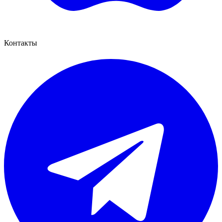
Контакты