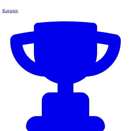
Каталог