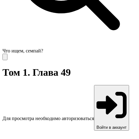
Что ищем, семпай?
Том 1. Глава 49
Для просмотра необходимо авторизоваться
Войти в аккаунт